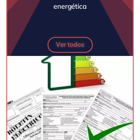
energética
Ver todos