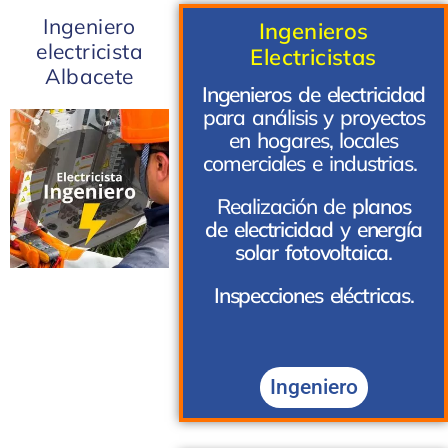
Ingeniero
Ingenieros
electricista
Electricistas
Albacete
Ingenieros de electricidad
para análisis y proyectos
en hogares, locales
comerciales e industrias.
Realización de
planos
de electricidad
y
energía
solar fotovoltaica
.
Inspecciones eléctricas
.
Ingeniero