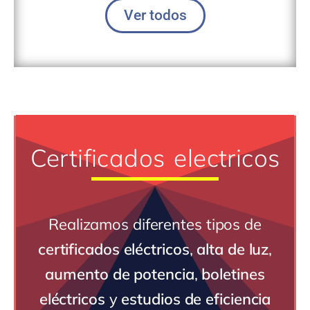
Ver todos
Certificados electricos
Realizamos diferentes tipos de
certificados eléctricos
,
alta de luz
,
aumento de potencia
,
boletines
eléctricos
y
estudios de eficiencia