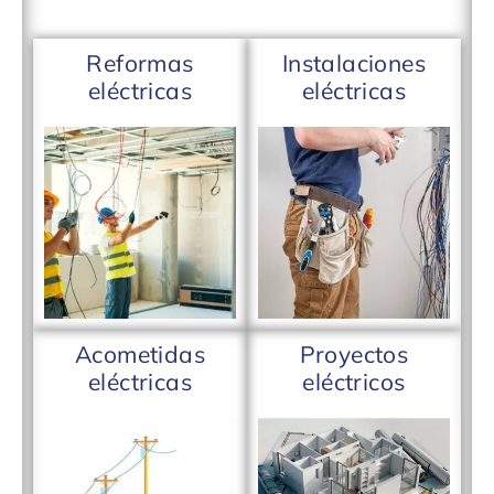
Reformas
Instalaciones
eléctricas
eléctricas
Acometidas
Proyectos
eléctricas
eléctricos