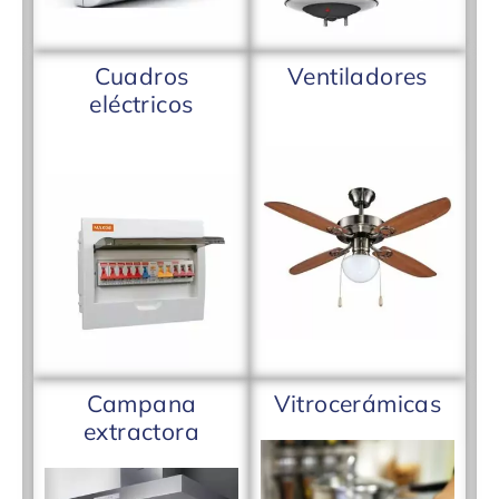
Cuadros
Ventiladores
eléctricos
Campana
Vitrocerámicas
extractora