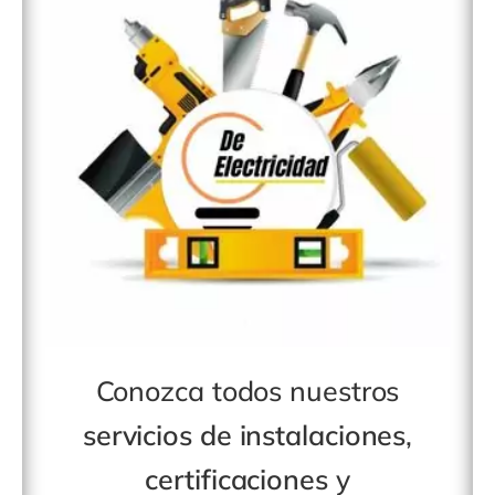
Conozca todos nuestros
servicios de instalaciones
,
certificaciones
y