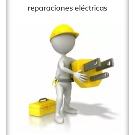
reparaciones eléctricas