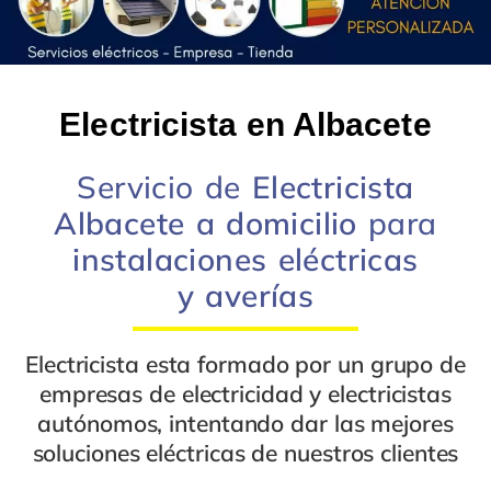
Electricista en Albacete
Servicio de
Electricista
Albacete a domicilio
para
instalaciones eléctricas
y
averías
Electricista
esta formado por un grupo de
empresas de electricidad
y
electricistas
autónomos
, intentando dar las mejores
soluciones eléctricas
de nuestros clientes