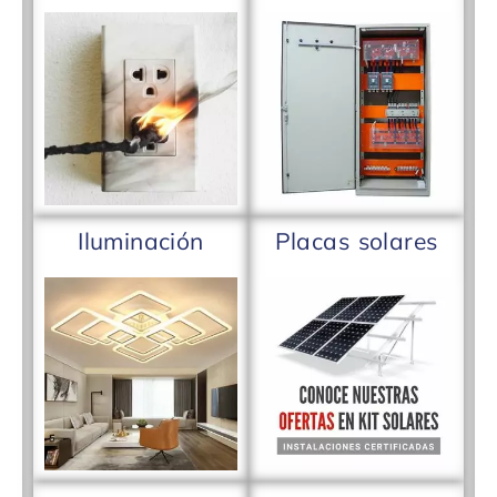
Iluminación
Placas solares