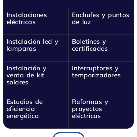
Instalaciones
Enchufes y puntos
eléctricas
de luz
Instalación led y
Boletines y
lamparas
certificados
Instalación y
Interruptores y
venta de kit
temporizadores
solares
Estudios de
Reformas y
eficiencia
proyectos
energética
eléctricos