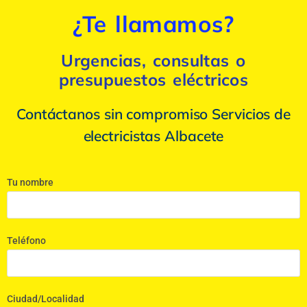
¿Te llamamos?
Urgencias, consultas o
presupuestos eléctricos
Contáctanos sin compromiso Servicios de
electricistas Albacete
Tu nombre
Teléfono
Ciudad/Localidad