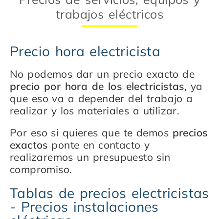
trabajos eléctricos
Precio hora electricista
No podemos dar un precio exacto de
precio por hora de los electricistas
, ya
que eso va a depender del trabajo a
realizar y los materiales a utilizar.
Por eso si quieres que te demos
precios
exactos
ponte en contacto y
realizaremos un presupuesto sin
compromiso.
Tablas de precios electricistas
- Precios instalaciones