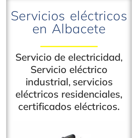
Servicios eléctricos
en Albacete
Servicio de electricidad
,
Servicio eléctrico
industrial
,
servicios
eléctricos residenciales
,
certificados eléctricos
.