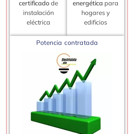
certificado
de
energética
para
instalación
hogares y
eléctrica
edificios
Potencia contratada