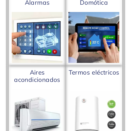
Alarmas
Domótica
Aires
Termos eléctricos
acondicionados