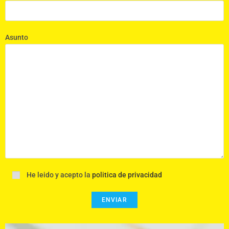
Asunto
He leido y acepto la
politica de privacidad