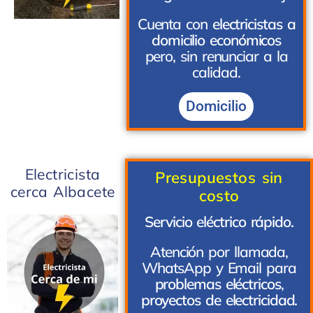
Cuenta con
electricistas a
domicilio económicos
pero, sin renunciar a la
calidad.
Domicilio
Electricista
Presupuestos sin
cerca Albacete
costo
Servicio eléctrico rápido.
Atención por llamada,
WhatsApp y Email para
problemas eléctricos
,
proyectos de electricidad.