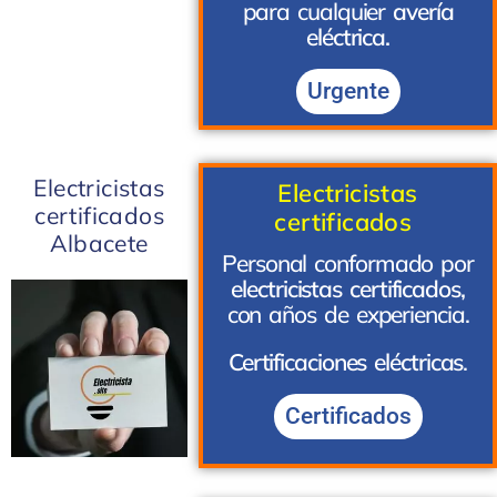
para cualquier
avería
eléctrica.
Urgente
Electricistas
Electricistas
certificados
certificados
Albacete
Personal conformado por
electricistas certificados,
con años de experiencia.
Certificaciones eléctricas
.
Certificados