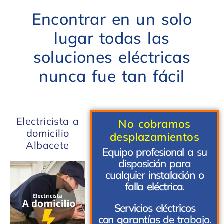
Encontrar en un solo
lugar todas las
soluciones eléctricas
nunca fue tan fácil
Electricista a
No cobramos
domicilio
desplazamientos
Albacete
Equipo profesional
a su
disposición para
cualquier
instalación o
falla eléctrica.
Servicios eléctricos
con garantías
de trabajo.