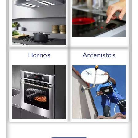
Hornos
Antenistas