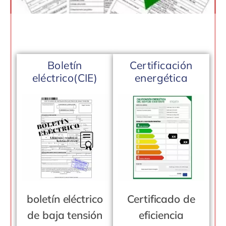
Boletín
Certificación
eléctrico(CIE)
energética
boletín eléctrico
Certificado de
de baja tensión
eficiencia