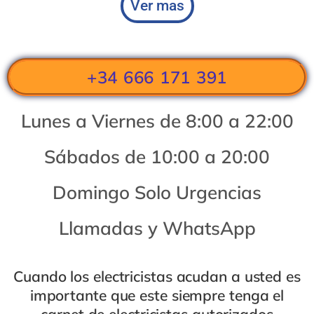
Ver mas
+34 666 171 391
Lunes a Viernes de 8:00 a 22:00
Sábados de 10:00 a 20:00
Domingo Solo Urgencias
Llamadas y WhatsApp
Cuando los electricistas acudan a usted es
importante que este siempre tenga el