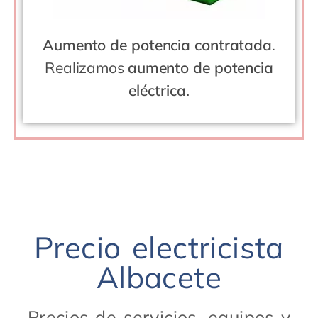
Aumento de potencia contratada
.
Realizamos
aumento de potencia
eléctrica.
Precio electricista
Albacete
Precios de servicios, equipos y