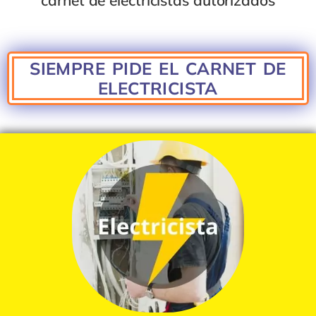
carnet de electricistas autoriza
dos
SIEMPRE PIDE EL CARNET DE
ELECTRICISTA