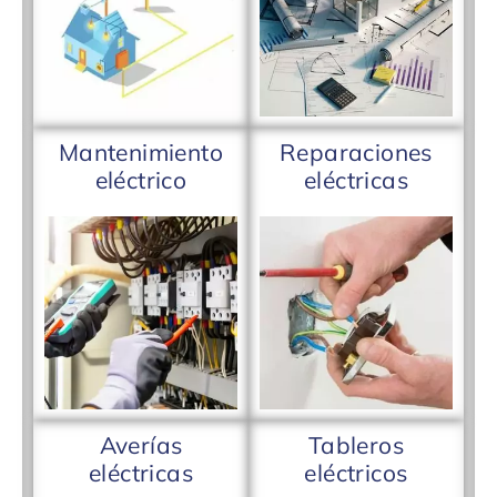
Mantenimiento
Reparaciones
eléctrico
eléctricas
Averías
Tableros
eléctricas
eléctricos