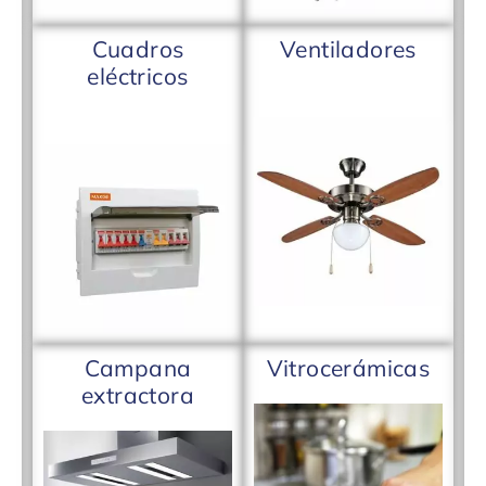
Cuadros
Ventiladores
eléctricos
Campana
Vitrocerámicas
extractora