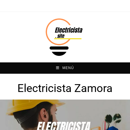
MENÚ
Electricista Zamora