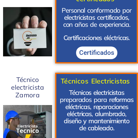
Personal conformado por
electricistas certificados,
con años de experiencia.
Certificaciones eléctricas
.
Certificados
Técnico
Técnicos Electricistas
electricista
Técnicos electricistas
Zamora
preparados para
reformas
eléctricas
,
reparaciones
eléctricas
,
alumbrado
,
diseño y mantenimiento
de cableado.