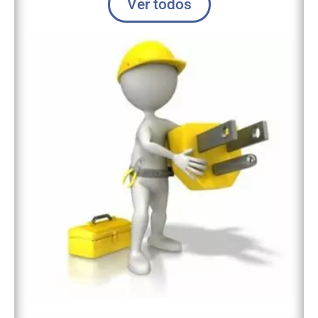
Ver todos