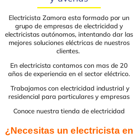
Electricista Zamora
esta formado por un
grupo de
empresas de electricidad
y
electricistas autónomos
, intentando dar las
mejores
soluciones eléctricas
de nuestros
clientes.
En
electricista
contamos con mas de 20
años de experiencia en el
sector eléctrico
.
Trabajamos con
electricidad industrial
y
residencial
para
particulares y empresas
Conoce nuestra
tienda de electricidad
¿Necesitas un
electricista en