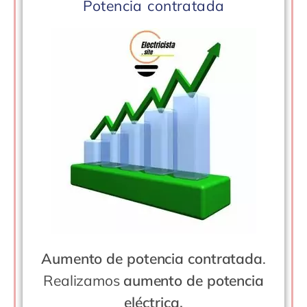
Potencia contratada
Aumento de potencia contratada
.
Realizamos
aumento de potencia
eléctrica.