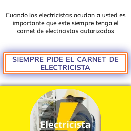
Cuando los electricistas acudan a usted es
importante que este siempre tenga el
carnet de electricistas autoriza
dos
SIEMPRE PIDE EL CARNET DE
ELECTRICISTA