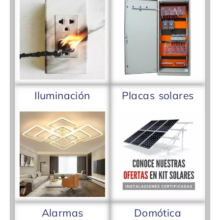
Iluminación
Placas solares
Alarmas
Domótica