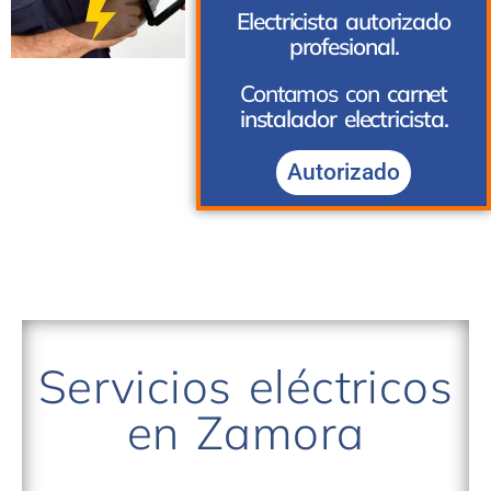
Electricista autorizado
profesional.
Contamos con
carnet
instalador electricista.
Autorizado
Servicios eléctricos
en Zamora