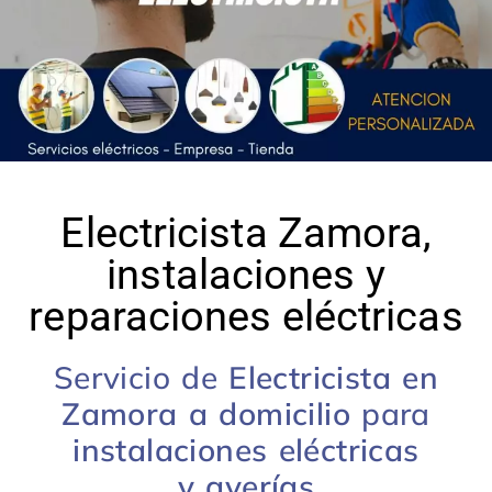
Electricista Zamora,
instalaciones y
reparaciones eléctricas
Servicio de
Electricista en
Zamora a domicilio
para
instalaciones eléctricas
y
averías