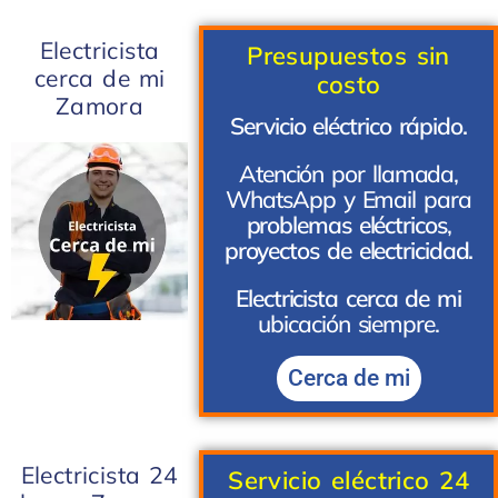
Electricista
Presupuestos sin
cerca de mi
costo
Zamora
Servicio eléctrico rápido.
Atención por llamada,
WhatsApp y Email para
problemas eléctricos
,
proyectos de electricidad.
Electricista cerca de mi
ubicación siempre.
Cerca de mi
Electricista 24
Servicio eléctrico 24