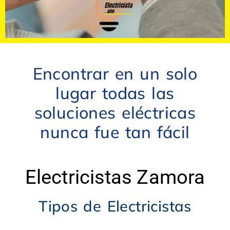
Encontrar en un solo
lugar todas las
soluciones eléctricas
nunca fue tan fácil
Electricistas Zamora
Tipos de Electricistas