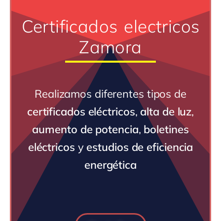
Certificados electricos
Zamora
Realizamos diferentes tipos de
certificados eléctricos
,
alta de luz
,
aumento de potencia
,
boletines
eléctricos
y
estudios de eficiencia
energética