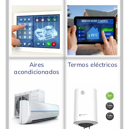
Aires
Termos eléctricos
acondicionados