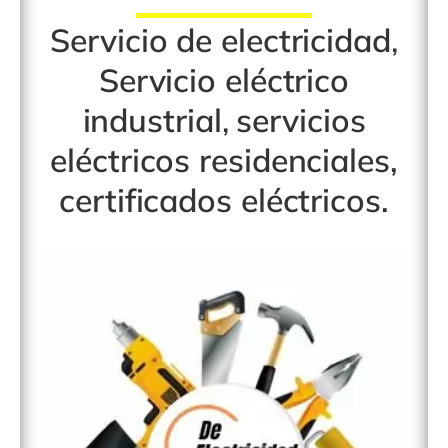
Servicio de electricidad
,
Servicio eléctrico
industrial
,
servicios
eléctricos residenciales
,
certificados eléctricos
.