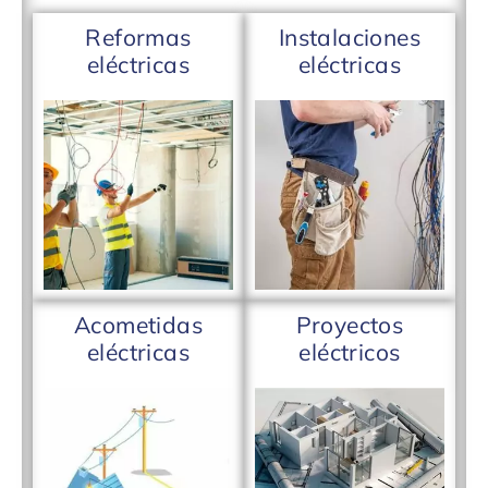
Reformas
Instalaciones
eléctricas
eléctricas
Acometidas
Proyectos
eléctricas
eléctricos