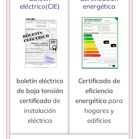
eléctrico(CIE)
energética
boletín eléctrico
Certificado de
de baja tensión
eficiencia
certificado
de
energética
para
instalación
hogares y
eléctrica
edificios