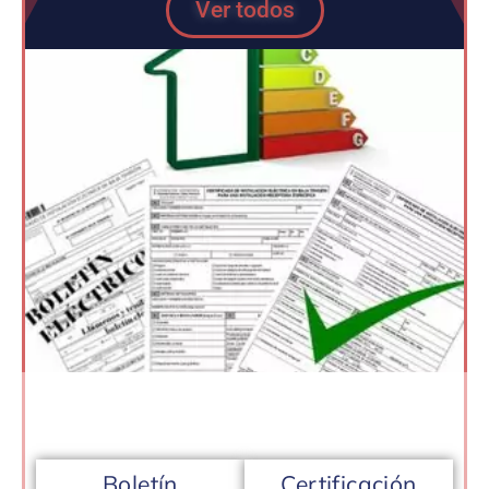
Ver todos
Boletín
Certificación