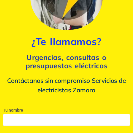
¿Te llamamos?
Urgencias, consultas o
presupuestos eléctricos
Contáctanos sin compromiso Servicios de
electricistas Zamora
Tu nombre