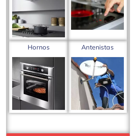
Hornos
Antenistas