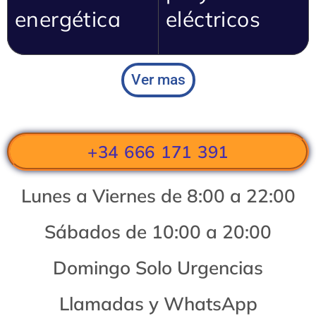
energética
eléctricos
Ver mas
+34 666 171 391
Lunes a Viernes de 8:00 a 22:00
Sábados de 10:00 a 20:00
Domingo Solo Urgencias
Llamadas y WhatsApp