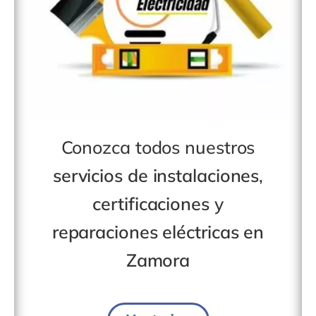
Conozca todos nuestros
servicios de instalaciones
,
certificaciones
y
reparaciones eléctricas en
Zamora