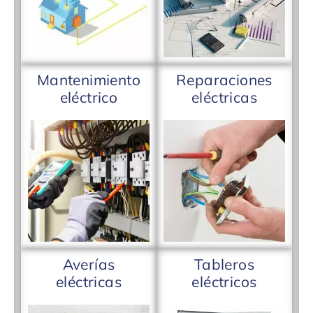
Mantenimiento
Reparaciones
eléctrico
eléctricas
Averías
Tableros
eléctricas
eléctricos