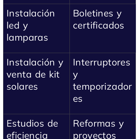
Instalación
Boletines y
led y
certificados
lamparas
Instalación y
Interruptores
venta de kit
y
solares
temporizador
es
Estudios de
Reformas y
eficiencia
proyectos