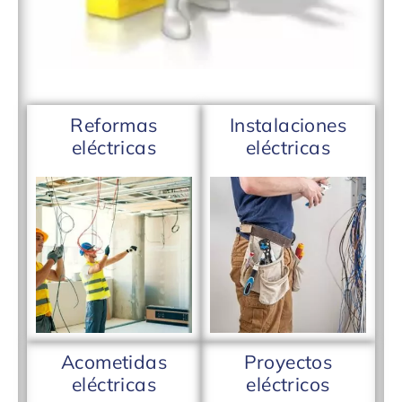
Reformas
Instalaciones
eléctricas
eléctricas
Acometidas
Proyectos
eléctricas
eléctricos