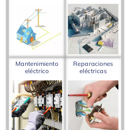
Mantenimiento
Reparaciones
eléctrico
eléctricas