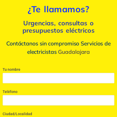
¿Te llamamos?
Urgencias, consultas o
presupuestos eléctricos
Contáctanos sin compromiso Servicios de
electricistas
Guadalajara
Tu nombre
Teléfono
Ciudad/Localidad