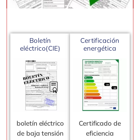
Boletín
Certificación
eléctrico(CIE)
energética
boletín eléctrico
Certificado de
de baja tensión
eficiencia