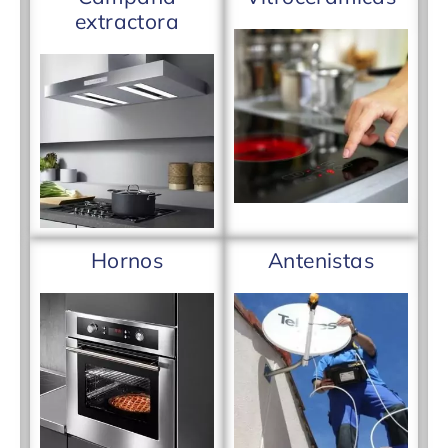
extractora
Hornos
Antenistas