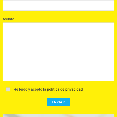
Asunto
He leido y acepto la
politica de privacidad