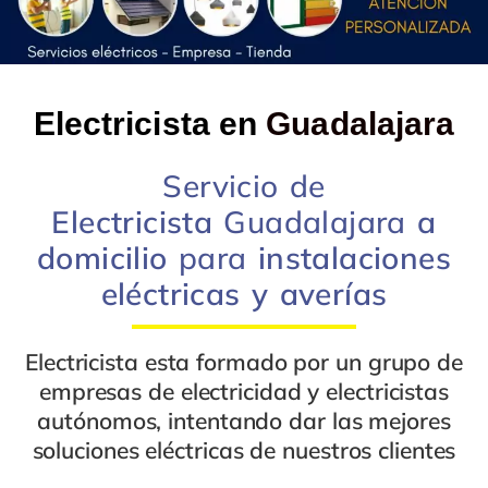
Electricista en
Guadalajara
Servicio de
Electricista
Guadalajara
a
domicilio
para
instalaciones
eléctricas y
averías
Electricista
esta formado por un grupo de
empresas de electricidad
y
electricistas
autónomos
, intentando dar las mejores
soluciones eléctricas
de nuestros clientes