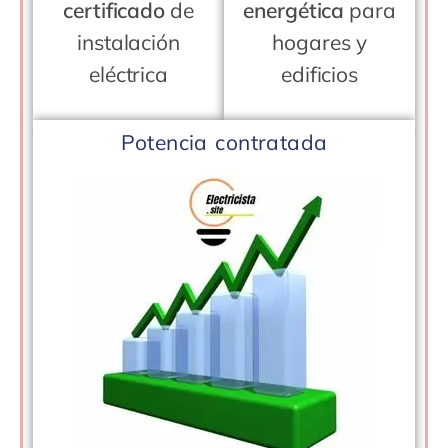
certificado
de
energética
para
instalación
hogares y
eléctrica
edificios
Potencia contratada