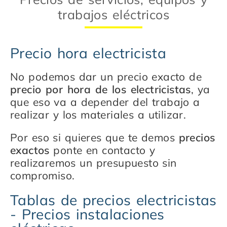
trabajos eléctricos
Precio hora electricista
No podemos dar un precio exacto de
precio por hora de los electricistas
, ya
que eso va a depender del trabajo a
realizar y los materiales a utilizar.
Por eso si quieres que te demos
precios
exactos
ponte en contacto y
realizaremos un presupuesto sin
compromiso.
Tablas de precios electricistas
- Precios instalaciones