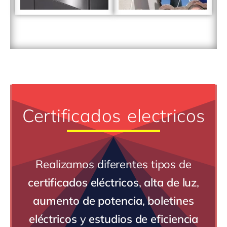
Certificados electricos
Realizamos diferentes tipos de
certificados eléctricos
,
alta de luz
,
aumento de potencia
,
boletines
eléctricos
y
estudios de eficiencia