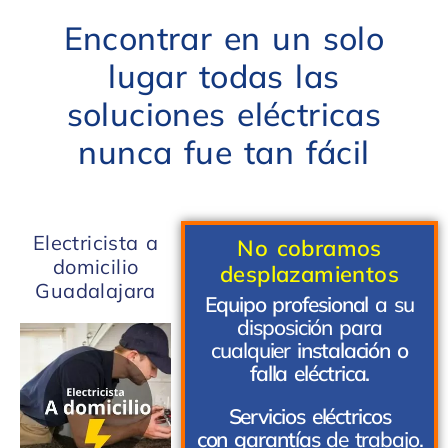
Encontrar en un solo
lugar todas las
soluciones eléctricas
nunca fue tan fácil
Electricista a
No cobramos
domicilio
desplazamientos
Guadalajara
Equipo profesional
a su
disposición para
cualquier
instalación o
falla eléctrica.
Servicios eléctricos
con garantías
de trabajo.