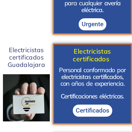
para cualquier
avería
eléctrica.
Urgente
Electricistas
Electricistas
certificados
certificados
Guadalajara
Personal conformado por
electricistas certificados,
con años de experiencia.
Certificaciones eléctricas
.
Certificados