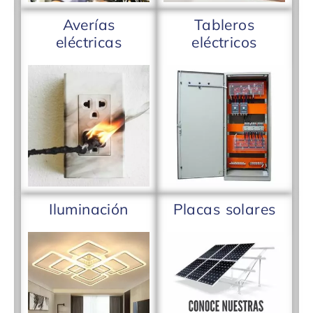
Averías
Tableros
eléctricas
eléctricos
Iluminación
Placas solares