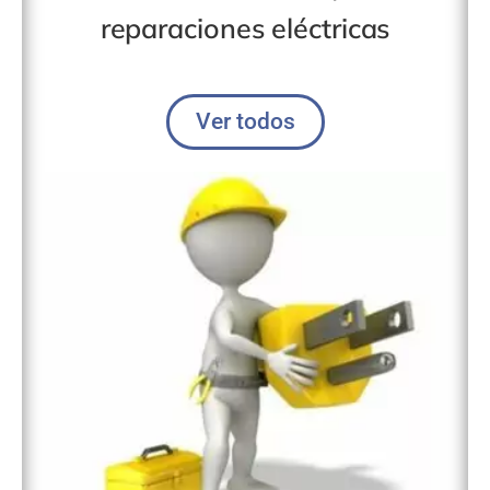
reparaciones eléctricas
Ver todos