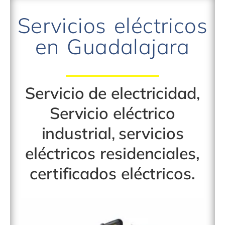
Servicios eléctricos
en Guadalajara
Servicio de electricidad
,
Servicio eléctrico
industrial
,
servicios
eléctricos residenciales
,
certificados eléctricos
.