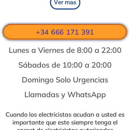
Ver mas
+34 666 171 391
Lunes a Viernes de 8:00 a 22:00
Sábados de 10:00 a 20:00
Domingo Solo Urgencias
Llamadas y WhatsApp
Cuando los electricistas acudan a usted es
importante que este siempre tenga el