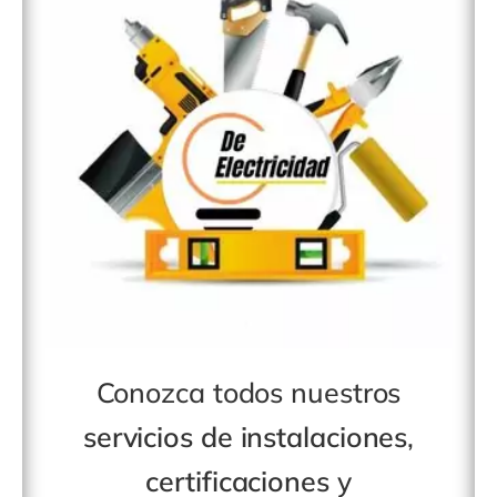
Conozca todos nuestros
servicios de instalaciones
,
certificaciones
y