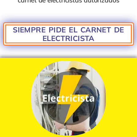
carnet de electricistas autoriza
dos
SIEMPRE PIDE EL CARNET DE
ELECTRICISTA