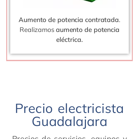
Aumento de potencia contratada
.
Realizamos
aumento de potencia
eléctrica.
Precio electricista
Guadalajara
Precios de servicios, equipos y