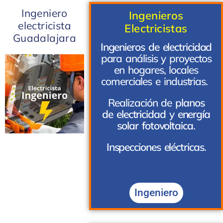
Ingeniero
Ingenieros
electricista
Electricistas
Guadalajara
Ingenieros de electricidad
para análisis y proyectos
en hogares, locales
comerciales e industrias.
Realización de
planos
de electricidad
y
energía
solar fotovoltaica
.
Inspecciones eléctricas
.
Ingeniero