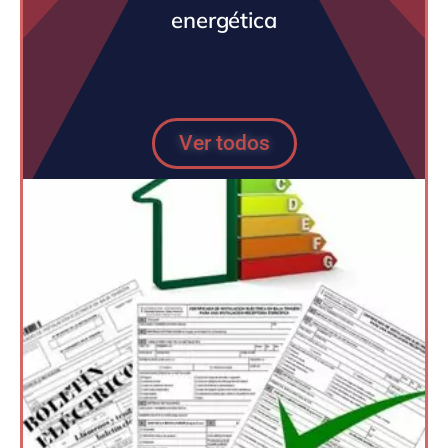
energética
Ver todos