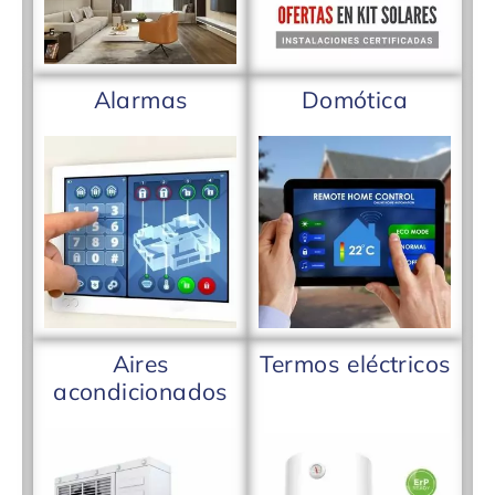
Alarmas
Domótica
Aires
Termos eléctricos
acondicionados