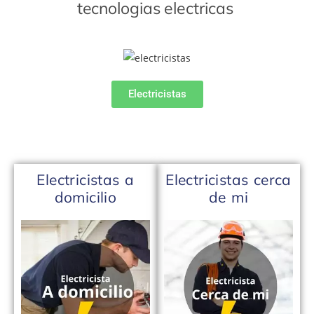
tecnologias electricas
Electricistas
Electricistas a
Electricistas cerca
domicilio
de mi