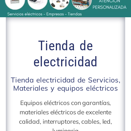
Tienda de
electricidad
Tienda electricidad de Servicios,
Materiales y equipos eléctricos
Equipos eléctricos con garantías,
materiales eléctricos de excelente
calidad, interruptores, cables, led,
luminaria