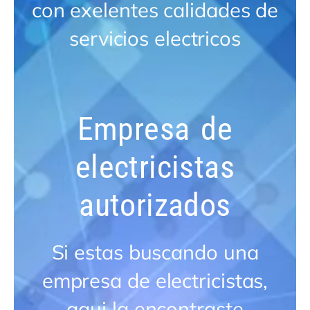
con exelentes calidades de
servicios electricos
Empresa de
electricistas
autorizados
Si estas buscando una
empresa de electricistas,
aqui la encontraste