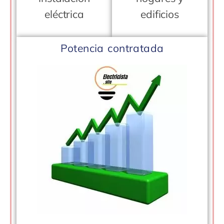
eléctrica
edificios
Potencia contratada