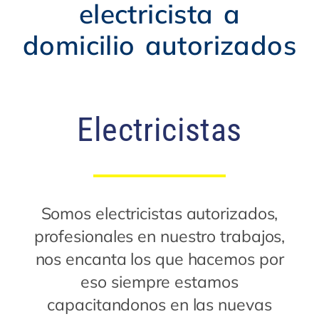
electricista a
domicilio autorizados
Electricistas
Somos electricistas autorizados,
profesionales en nuestro trabajos,
nos encanta los que hacemos por
eso siempre estamos
capacitandonos en las nuevas