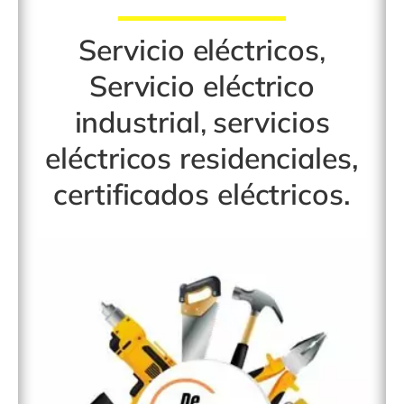
Servicio
eléctricos
,
Servicio eléctrico
industrial
,
servicios
eléctricos residenciales
,
certificados eléctricos
.