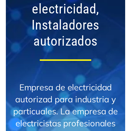
electricidad,
Instaladores
autorizados
Empresa de electricidad
autorizad para industria y
particuales. La empresa de
electricistas profesionales