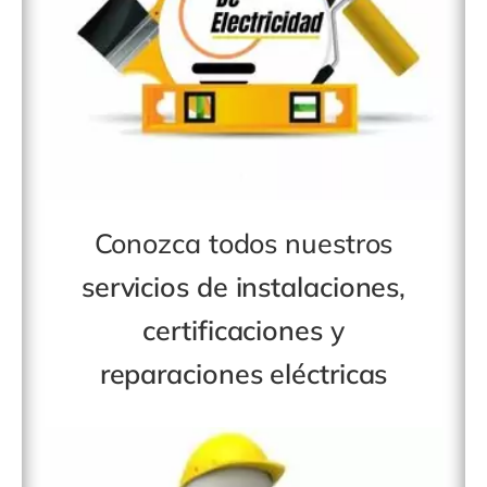
Conozca todos nuestros
servicios de instalaciones
,
certificaciones
y
reparaciones eléctricas