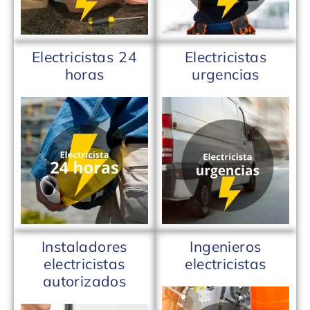
Electricistas 24
Electricistas
horas
urgencias
Instaladores
Ingenieros
electricistas
electricistas
autorizados