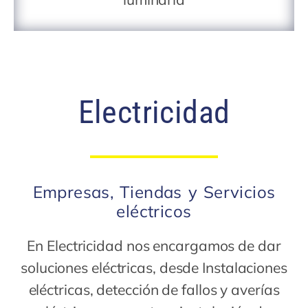
Electricidad
Empresas, Tiendas y Servicios
eléctricos
En Electricidad nos encargamos de dar
soluciones eléctricas, desde Instalaciones
eléctricas, detección de fallos y averías