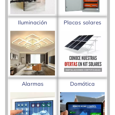
Iluminación
Placas solares
Alarmas
Domótica