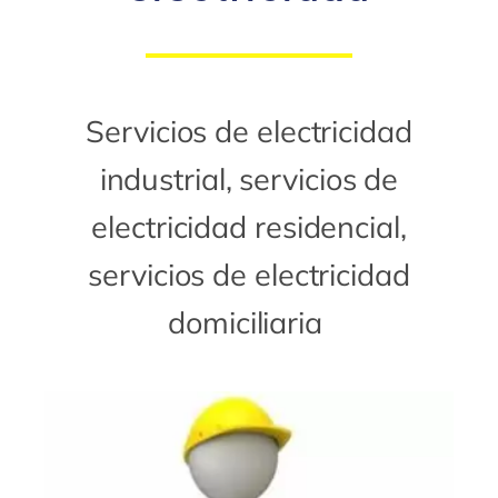
Servicios de electricidad
industrial, servicios de
electricidad residencial,
servicios de electricidad
domiciliaria