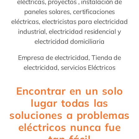
eléctricas, proyectos , instalación de
paneles solares, certificaciones
eléctricas, electricistas para electricidad
industrial, electricidad residencial y
electricidad domiciliaria
Empresa de electricidad, Tienda de
electricidad, servicios Eléctricos
Encontrar en un solo
lugar todas las
soluciones a problemas
eléctricos nunca fue