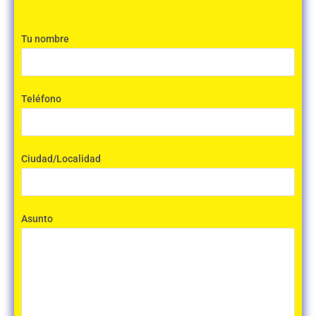
Tu nombre
Teléfono
Ciudad/Localidad
Asunto