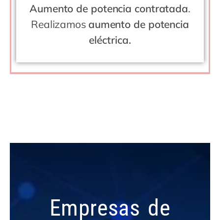
Aumento de potencia contratada
.
Realizamos
aumento de potencia
eléctrica.
Empresas de