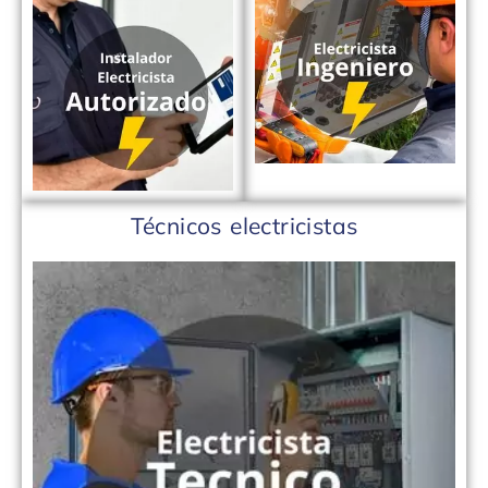
Técnicos electricistas