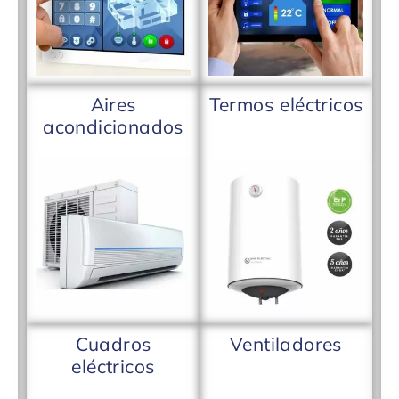
Aires
Termos eléctricos
acondicionados
Cuadros
Ventiladores
eléctricos