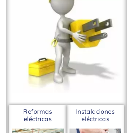
Reformas
Instalaciones
eléctricas
eléctricas