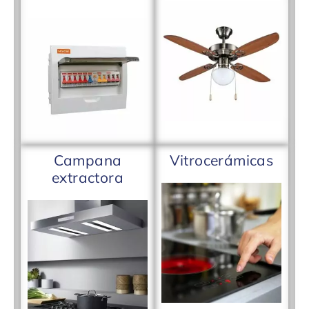
Campana
Vitrocerámicas
extractora