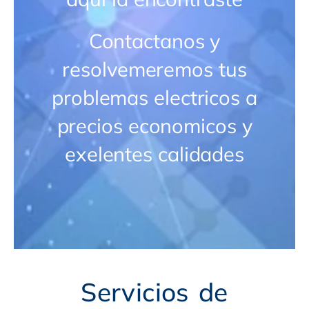
Contactanos y
resolvemeremos tus
problemas electricos a
precios economicos y
exelentes calidades
Servicios de