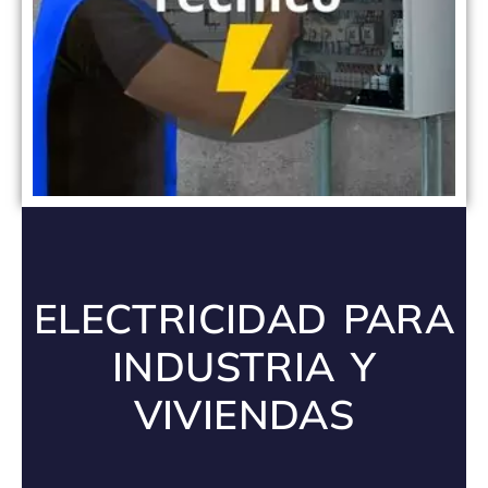
ELECTRICIDAD PARA
INDUSTRIA Y
VIVIENDAS