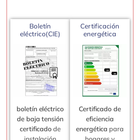
Boletín
Certificación
eléctrico(CIE)
energética
boletín eléctrico
Certificado de
de baja tensión
eficiencia
certificado
de
energética
para
instalación
hogares y