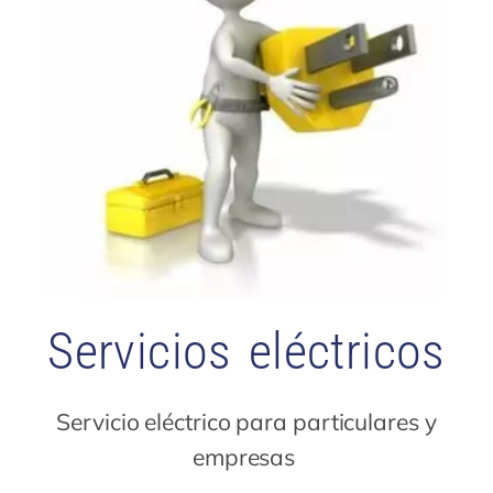
Servicios eléctricos
Servicio eléctrico para particulares y
empresas