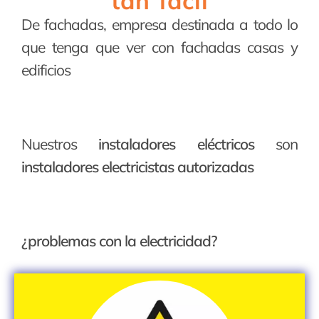
tan fácil
De fachadas, empresa destinada a todo lo
que tenga que ver con fachadas casas y
edificios
Nuestros
instaladores eléctricos
son
instaladores electricistas autorizadas
¿problemas con la electricidad?