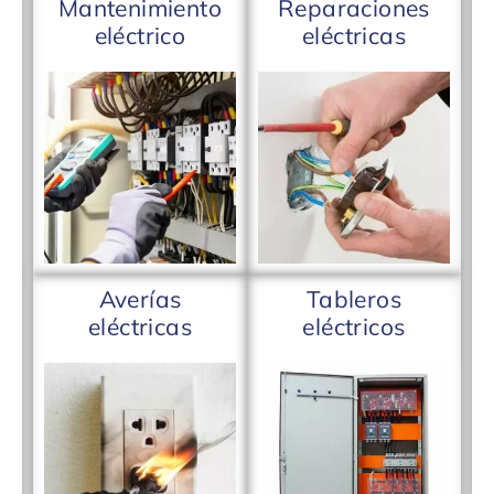
Mantenimiento
Reparaciones
eléctrico
eléctricas
Averías
Tableros
eléctricas
eléctricos