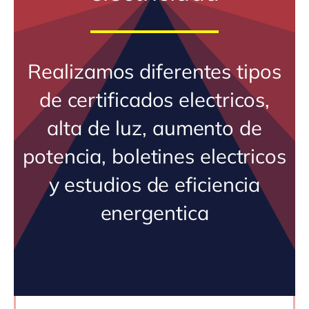
Realizamos diferentes tipos
de certificados electricos,
alta de luz, aumento de
potencia, boletines electricos
y estudios de eficiencia
energentica