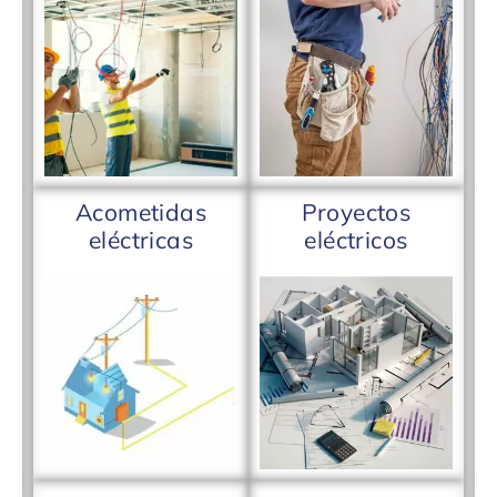
Acometidas
Proyectos
eléctricas
eléctricos