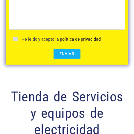
He leido y acepto la
politica de privacidad
Tienda de Servicios
y equipos de
electricidad