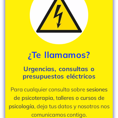
¿Te llamamos?
Urgencias, consultas o
presupuestos eléctricos
Para cualquier consulta sobre
sesiones
de psicoterapia
, t
alleres o cursos de
psicología
, deja tus datos y nosotros nos
comunicamos contigo.