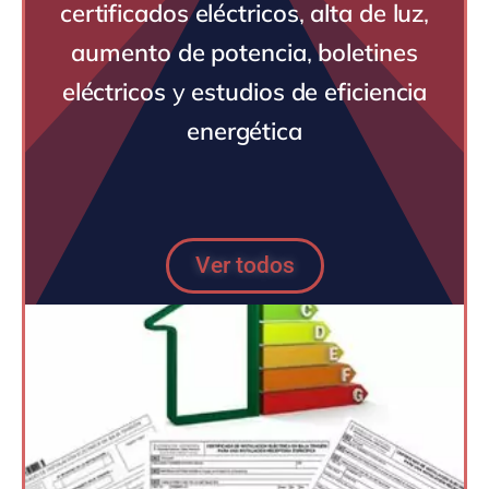
certificados eléctricos
,
alta de luz
,
aumento de potencia
,
boletines
eléctricos
y
estudios de eficiencia
energética
Ver todos