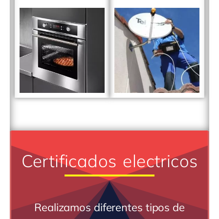
Certificados electricos
Realizamos diferentes tipos de