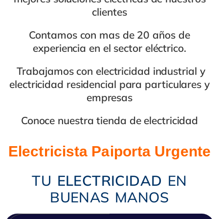
clientes
Contamos con mas de
20 años de
experiencia
en el
sector eléctrico
.
Trabajamos con
electricidad industrial
y
electricidad residencial
para
particulares y
empresas
Conoce nuestra
tienda de electricidad
Electricista Paiporta Urgente
TU
ELECTRICIDAD
EN
BUENAS MANOS