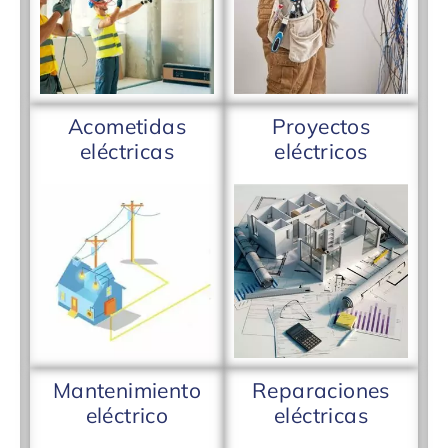
Acometidas
Proyectos
eléctricas
eléctricos
Mantenimiento
Reparaciones
eléctrico
eléctricas