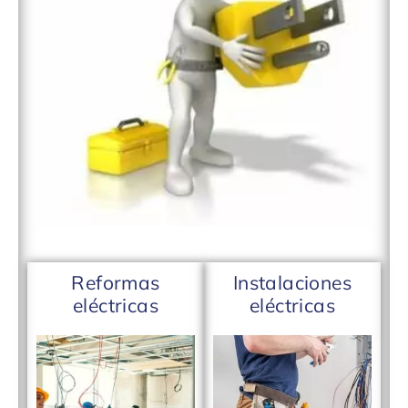
Reformas
Instalaciones
eléctricas
eléctricas