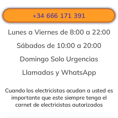
+34 666 171 391
Lunes a Viernes de 8:00 a 22:00
Sábados de 10:00 a 20:00
Domingo Solo Urgencias
Llamadas y
WhatsAp
p
Cuando los electricistas acudan a usted es
importante que este siempre tenga el
carnet de electricistas autoriza
dos