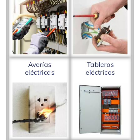
Averías
Tableros
eléctricas
eléctricos