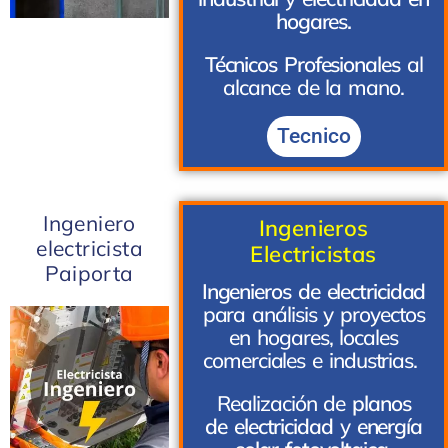
hogares.
Técnicos Profesionales
al
alcance de la mano.
Tecnico
Ingeniero
Ingenieros
electricista
Electricistas
Paiporta
Ingenieros de electricidad
para análisis y proyectos
en hogares, locales
comerciales e industrias.
Realización de
planos
de electricidad
y
energía