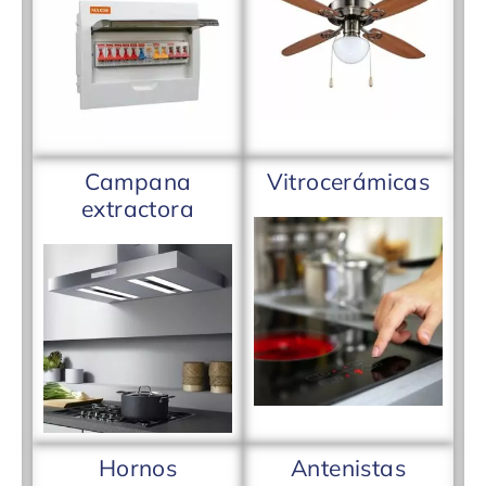
Campana
Vitrocerámicas
extractora
Hornos
Antenistas