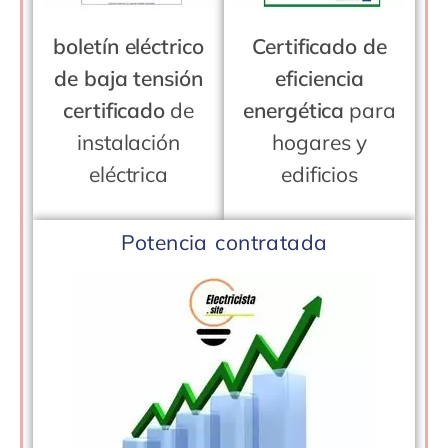
boletín eléctrico
Certificado de
de baja tensión
eficiencia
certificado
de
energética
para
instalación
hogares y
eléctrica
edificios
Potencia contratada