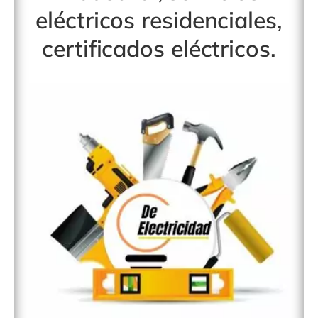
eléctricos residenciales
,
certificados eléctricos
.