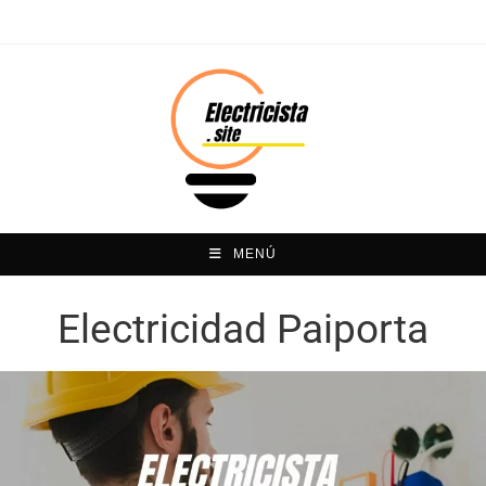
MENÚ
Electricidad Paiporta