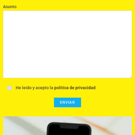
Asunto
He leido y acepto la
politica de privacidad