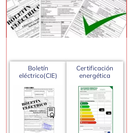
Boletín
Certificación
eléctrico(CIE)
energética