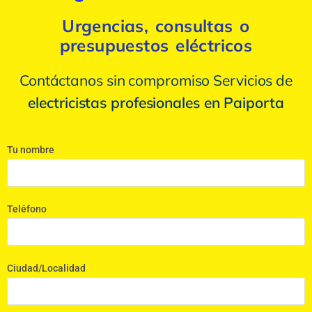
Urgencias, consultas o
presupuestos eléctricos
Contáctanos sin compromiso Servicios de
electricistas profesionales en Paiporta
Tu nombre
Teléfono
Ciudad/Localidad