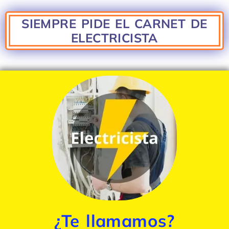
SIEMPRE PIDE EL CARNET DE
ELECTRICISTA
¿Te llamamos?