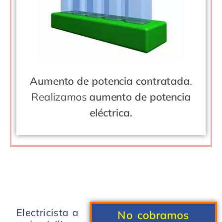
Aumento de potencia contratada
.
Realizamos
aumento de potencia
eléctrica.
Electricista a
No cobramos