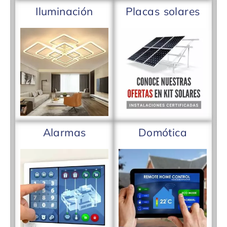
Iluminación
Placas solares
Alarmas
Domótica