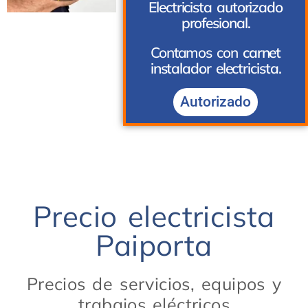
Electricista autorizado
profesional.
Contamos con
carnet
instalador electricista.
Autorizado
Precio electricista
Paiporta
Precios de servicios, equipos y
trabajos eléctricos