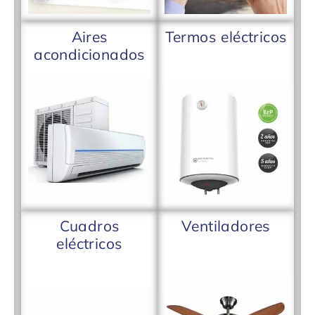
Aires
Termos eléctricos
acondicionados
Cuadros
Ventiladores
eléctricos