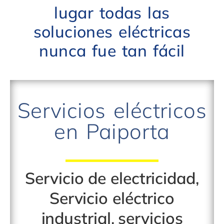
lugar todas las
soluciones eléctricas
nunca fue tan fácil
Servicios eléctricos
en Paiporta
Servicio de electricidad
,
Servicio eléctrico
industrial
,
servicios