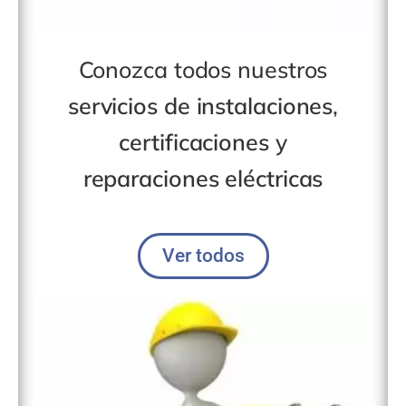
Conozca todos nuestros
servicios de instalaciones
,
certificaciones
y
reparaciones eléctricas
Ver todos