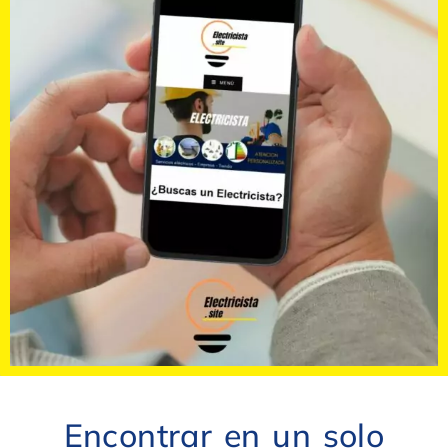
Encontrar en un solo